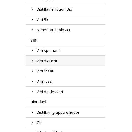
Distillati e liquori Bio
Vini Bio
Alimentari biologici
Vini
Vini spumanti
Vini bianchi
Vini rosati
Vini rossi
Vini da dessert
Distillati
Distillati, grappa e liquori
Gin