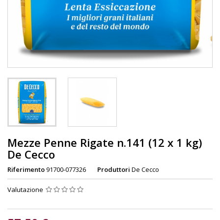
Mezze Penne Rigate n.141 (12 x 1 kg)
De Cecco
Riferimento
91700-077326
Produttori
De Cecco
Valutazione