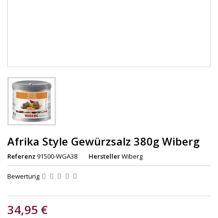
Afrika Style Gewürzsalz 380g Wiberg
Referenz
91500-WGA38
Hersteller
Wiberg
Bewertung
34,95 €