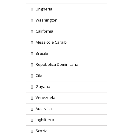
Ungheria
Washington
California
Messico e Caraibi
Brasile
Repubblica Dominicana
Cile
Guyana
Venezuela
Australia
Inghilterra
Scozia