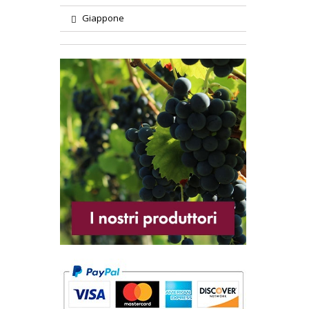
Giappone