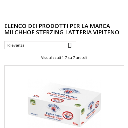
ELENCO DEI PRODOTTI PER LA MARCA
MILCHHOF STERZING LATTERIA VIPITENO

Rilevanza
Visualizzati 1-7 su 7 articoli