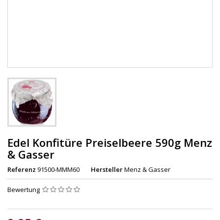
Edel Konfitüre Preiselbeere 590g Menz
& Gasser
Referenz
91500-MMM60
Hersteller
Menz & Gasser
Bewertung