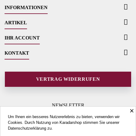

INFORMATIONEN

ARTIKEL

IHR ACCOUNT

KONTAKT
VERTRAG WIDERRUFEN
NEWSLETTER
×
Um Ihnen ein besseres Nutzererlebnis zu bieten, verwenden wir
Cookies. Durch Nutzung von Karadarshop stimmen Sie unserer
Datenschutzerklärung
zu.