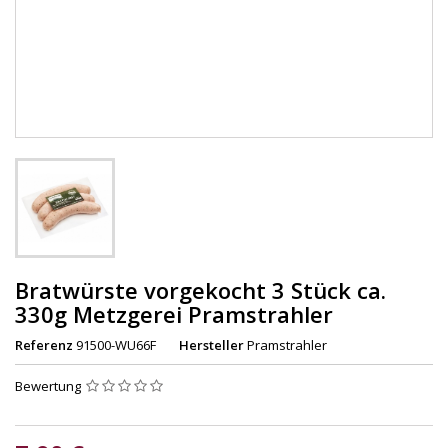
Bratwürste vorgekocht 3 Stück ca.
330g Metzgerei Pramstrahler
Referenz
91500-WU66F
Hersteller
Pramstrahler
Bewertung