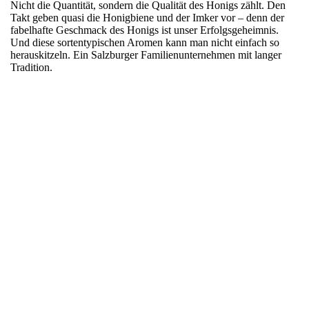
Nicht die Quantität, sondern die Qualität des Honigs zählt. Den
Takt geben quasi die Honigbiene und der Imker vor – denn der
fabelhafte Geschmack des Honigs ist unser Erfolgsgeheimnis.
Und diese sortentypischen Aromen kann man nicht einfach so
herauskitzeln. Ein Salzburger Familienunternehmen mit langer
Tradition.