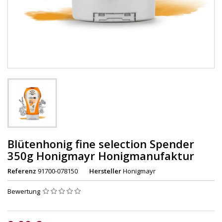
Blütenhonig fine selection Spender
350g Honigmayr Honigmanufaktur
Referenz
91700-078150
Hersteller
Honigmayr
Bewertung