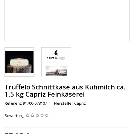
Trüffelo Schnittkäse aus Kuhmilch ca.
1,5 kg Capriz Feinkäserei
Referenz
91700-078107
Hersteller
Capriz
Bewertung