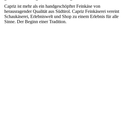
Capriz ist mehr als ein handgeschöpfter Feinkäse von
herausragender Qualität aus Südtirol. Capriz Feinkäserei vereint
Schaukäserei, Erlebniswelt und Shop zu einem Erlebnis für alle
Sinne. Der Beginn einer Tradition.