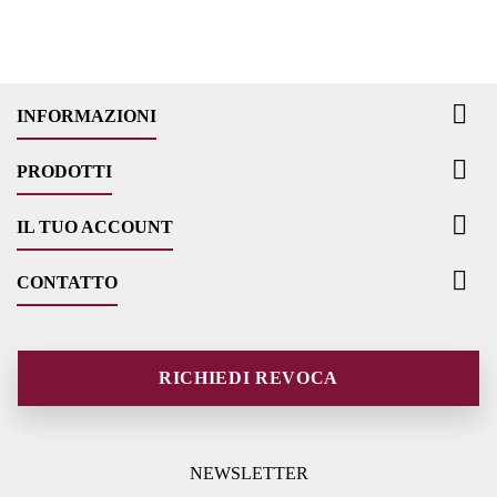

INFORMAZIONI

PRODOTTI

IL TUO ACCOUNT

CONTATTO
RICHIEDI REVOCA
NEWSLETTER