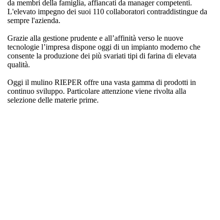
da membri della famiglia, affiancati da manager competenti.
L'elevato impegno dei suoi 110 collaboratori contraddistingue da
sempre l'azienda.
Grazie alla gestione prudente e all’affinità verso le nuove
tecnologie l’impresa dispone oggi di un impianto moderno che
consente la produzione dei più svariati tipi di farina di elevata
qualità.
Oggi il mulino RIEPER offre una vasta gamma di prodotti in
continuo sviluppo. Particolare attenzione viene rivolta alla
selezione delle materie prime.