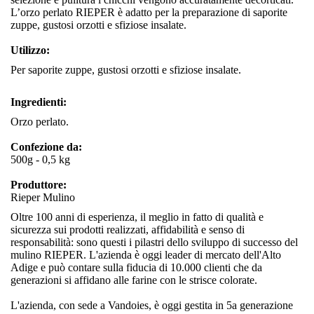
L’orzo perlato RIEPER è adatto per la preparazione di saporite
zuppe, gustosi orzotti e sfiziose insalate.
Utilizzo:
Per saporite zuppe, gustosi orzotti e sfiziose insalate.
Ingredienti:
Orzo perlato.
Confezione da:
500g - 0,5 kg
Produttore:
Rieper Mulino
Oltre 100 anni di esperienza, il meglio in fatto di qualità e
sicurezza sui prodotti realizzati, affidabilità e senso di
responsabilità: sono questi i pilastri dello sviluppo di successo del
mulino RIEPER. L'azienda è oggi leader di mercato dell'Alto
Adige e può contare sulla fiducia di 10.000 clienti che da
generazioni si affidano alle farine con le strisce colorate.
L'azienda, con sede a Vandoies, è oggi gestita in 5a generazione