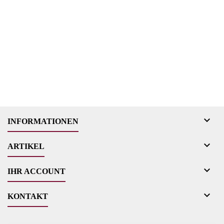

INFORMATIONEN

ARTIKEL

IHR ACCOUNT

KONTAKT