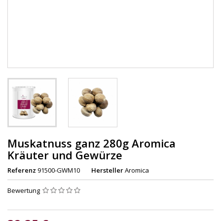
Muskatnuss ganz 280g Aromica
Kräuter und Gewürze
Referenz
91500-GWM10
Hersteller
Aromica
Bewertung