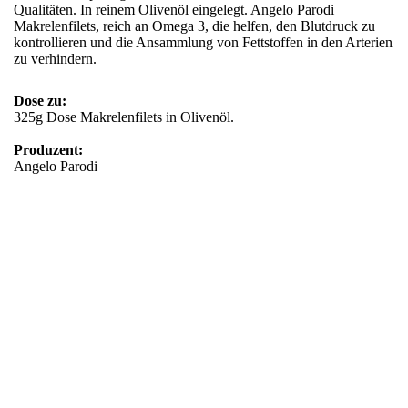
Qualitäten. In reinem Olivenöl eingelegt. Angelo Parodi
Makrelenfilets, reich an Omega 3, die helfen, den Blutdruck zu
kontrollieren und die Ansammlung von Fettstoffen in den Arterien
zu verhindern.
Dose zu:
325g Dose Makrelenfilets in Olivenöl.
Produzent:
Angelo Parodi