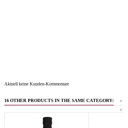
Region
Keine
Warengruppe
Fisch Konserven
Aktuell keine Kunden-Kommentare
16 OTHER PRODUCTS IN THE SAME CATEGORY:
>
<