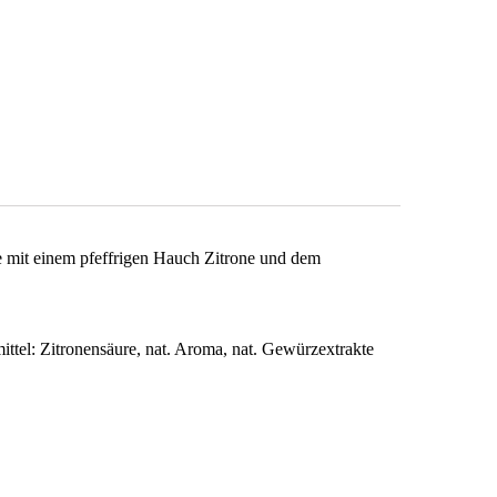
mit einem pfeffrigen Hauch Zitrone und dem
tel: Zitronensäure, nat. Aroma, nat. Gewürzextrakte