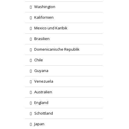
Washington
Kalifornien
Mexico und Karibik
Brasilien
Domenicanische Republik
Chile
Guyana
Venezuela
Australien
England
Schottland
Japan