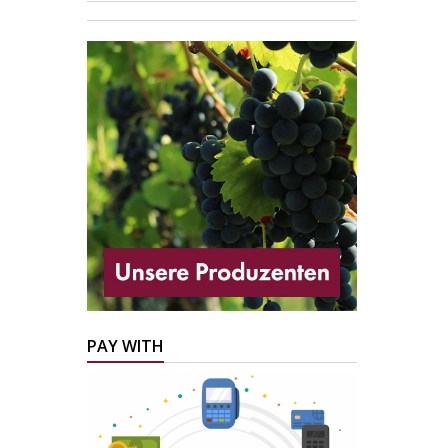
PAY WITH