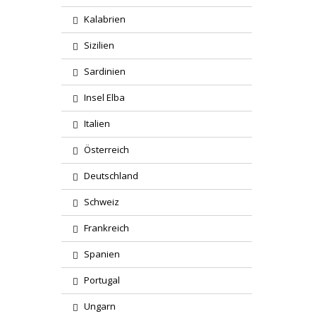
Kalabrien
Sizilien
Sardinien
Insel Elba
Italien
Österreich
Deutschland
Schweiz
Frankreich
Spanien
Portugal
Ungarn