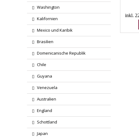
Washington
inkl. 
Kalifornien
Mexico und Karibik
Brasilien
Domenicanische Republik
Chile
Guyana
Venezuela
Australien
England
Schottland
Japan