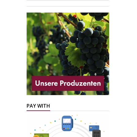
PAY WITH