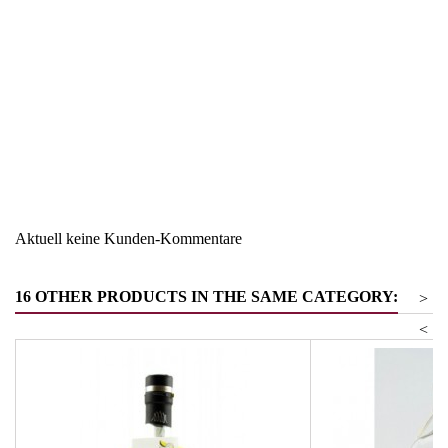
Region
Keine
Warengruppe
Gin
Aktuell keine Kunden-Kommentare
16 OTHER PRODUCTS IN THE SAME CATEGORY:
>
<