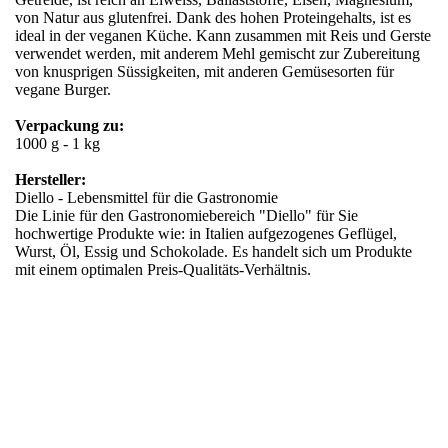
von Natur aus glutenfrei. Dank des hohen Proteingehalts, ist es
ideal in der veganen Küche. Kann zusammen mit Reis und Gerste
verwendet werden, mit anderem Mehl gemischt zur Zubereitung
von knusprigen Süssigkeiten, mit anderen Gemüsesorten für
vegane Burger.
Verpackung zu:
1000 g - 1 kg
Hersteller:
Diello - Lebensmittel für die Gastronomie
Die Linie für den Gastronomiebereich "Diello" für Sie
hochwertige Produkte wie: in Italien aufgezogenes Geflügel,
Wurst, Öl, Essig und Schokolade. Es handelt sich um Produkte
mit einem optimalen Preis-Qualitäts-Verhältnis.