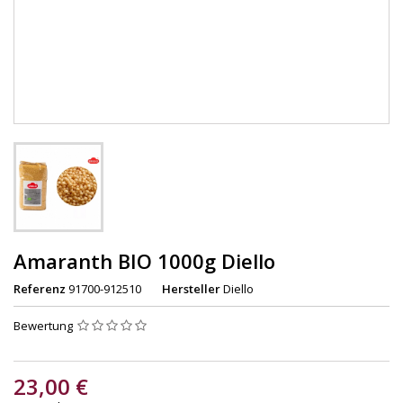
Amaranth BIO 1000g Diello
Referenz
91700-912510
Hersteller
Diello
Bewertung
23,00 €