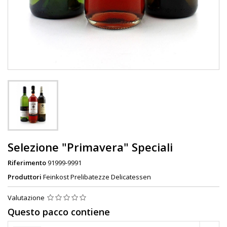
Selezione "Primavera" Speciali
Riferimento
91999-9991
Produttori
Feinkost Prelibatezze Delicatessen
Valutazione
Questo pacco contiene