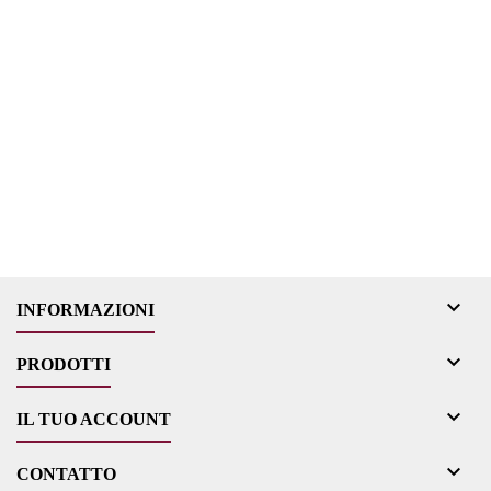

INFORMAZIONI

PRODOTTI

IL TUO ACCOUNT

CONTATTO