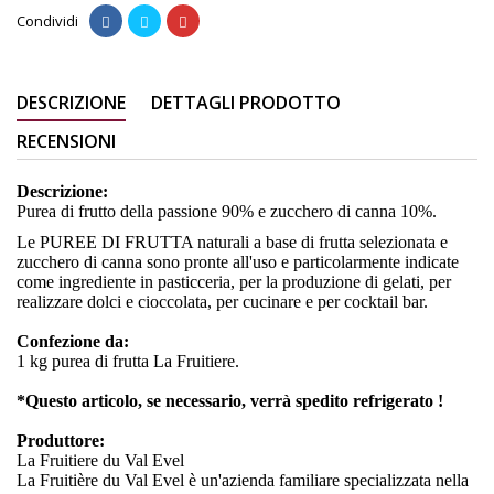
Condividi
DESCRIZIONE
DETTAGLI PRODOTTO
RECENSIONI
Descrizione:
Purea di frutto della passione 90% e zucchero di canna 10%.
Le PUREE DI FRUTTA naturali a base di frutta selezionata e
zucchero di canna sono pronte all'uso e particolarmente indicate
come ingrediente in pasticceria, per la produzione di gelati, per
realizzare dolci e cioccolata, per cucinare e per cocktail bar.
Confezione da:
1 kg purea di frutta La Fruitiere.
*Questo articolo, se necessario, verrà spedito refrigerato !
Produttore:
La Fruitiere du Val Evel
La Fruitière du Val Evel è un'azienda familiare specializzata nella