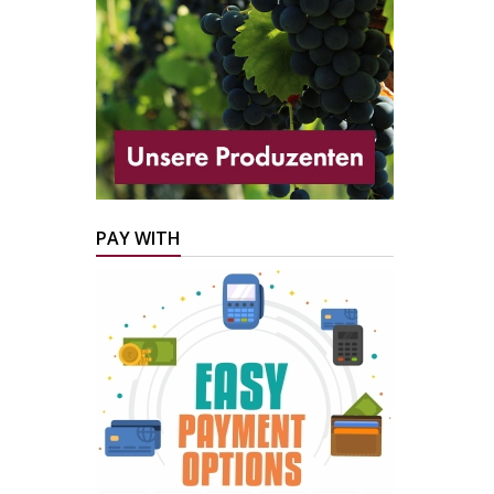
PAY WITH