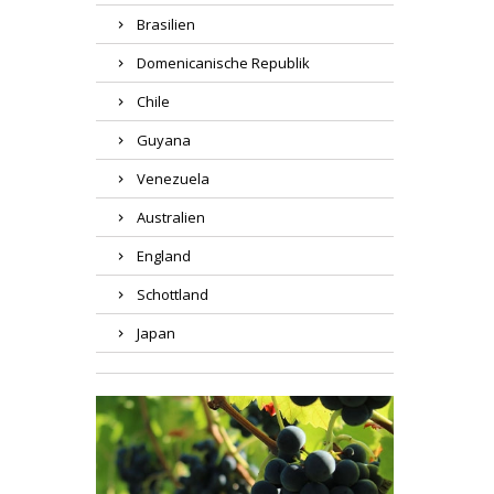
Brasilien
Domenicanische Republik
Chile
Guyana
Venezuela
Australien
England
Schottland
Japan