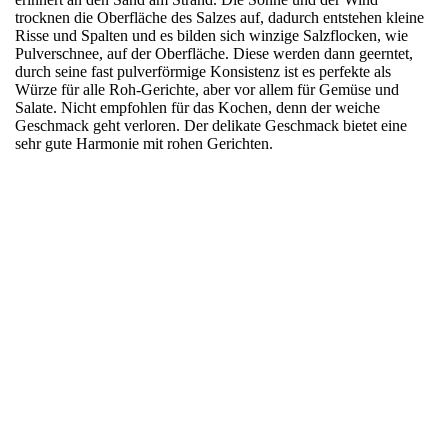
trocknen die Oberfläche des Salzes auf, dadurch entstehen kleine
Risse und Spalten und es bilden sich winzige Salzflocken, wie
Pulverschnee, auf der Oberfläche. Diese werden dann geerntet,
durch seine fast pulverförmige Konsistenz ist es perfekte als
Würze für alle Roh-Gerichte, aber vor allem für Gemüse und
Salate. Nicht empfohlen für das Kochen, denn der weiche
Geschmack geht verloren. Der delikate Geschmack bietet eine
sehr gute Harmonie mit rohen Gerichten.