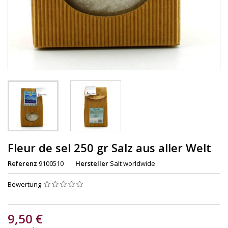
Fleur de sel 250 gr Salz aus aller Welt
Referenz
9100510
Hersteller
Salt worldwide
Bewertung
9,50 €