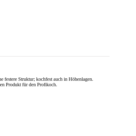
e festere Struktur; kochfest auch in Höhenlagen.
en Produkt für den Profikoch.