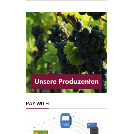
PAY WITH