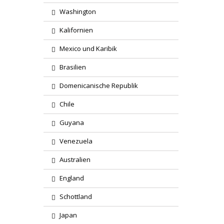
Washington
Kalifornien
Mexico und Karibik
Brasilien
Domenicanische Republik
Chile
Guyana
Venezuela
Australien
England
Schottland
Japan