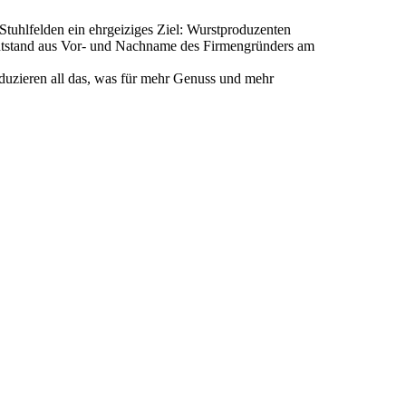
Stuhlfelden ein ehrgeiziges Ziel: Wurstproduzenten
entstand aus Vor- und Nachname des Firmengründers am
duzieren all das, was für mehr Genuss und mehr