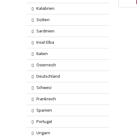
Kalabrien
Sizilien
Sardinien
Insel Elba
Italien
Österreich
Deutschland
Schweiz
Frankreich
Spanien
Portugal
Ungarn