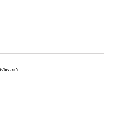
r Würzkraft.