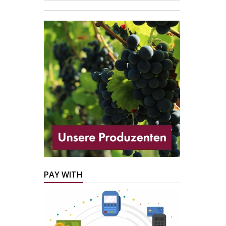
PAY WITH