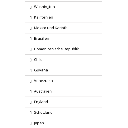
Washington
Kalifornien
Mexico und Karibik
Brasilien
Domenicanische Republik
Chile
Guyana
Venezuela
Australien
England
Schottland
Japan