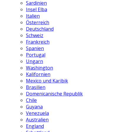
Sardinien
Insel Elba
Italien
Österreich
Deutschland
Schweiz
Frankreich
Spanien
Portugal
Ungarn
Washington
Kalifornien
Mexico und Karibik
Brasilien
Domenicanische Republik
Chile
Guyana
Venezuela
Australien
England