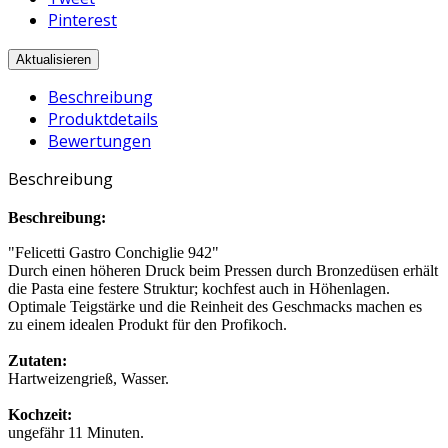
Pinterest
Beschreibung
Produktdetails
Bewertungen
Beschreibung
Beschreibung:
"Felicetti Gastro Conchiglie 942"
Durch einen höheren Druck beim Pressen durch Bronzedüsen erhält
die Pasta eine festere Struktur; kochfest auch in Höhenlagen.
Optimale Teigstärke und die Reinheit des Geschmacks machen es
zu einem idealen Produkt für den Profikoch.
Zutaten:
Hartweizengrieß, Wasser.
Kochzeit:
ungefähr 11 Minuten.