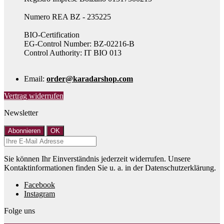
Numero REA BZ - 235225
BIO-Certification
EG-Control Number: BZ-02216-B
Control Authority: IT BIO 013
Email:
order@karadarshop.com
Vertrag widerrufen
Newsletter
Sie können Ihr Einverständnis jederzeit widerrufen. Unsere
Kontaktinformationen finden Sie u. a. in der Datenschutzerklärung.
Facebook
Instagram
Folge uns