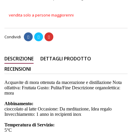
vendita solo a persone maggiorenni
Condividi
DESCRIZIONE
DETTAGLI PRODOTTO
RECENSIONI
Acquavite di mora ottenuta da macerazione e distillazione Nota
olfattiva: Fruttata Gusto: Pulita/Fine Descrizione organolettica:
mora
Abbinamento:
cioccolato al latte Occasione: Da meditazione, Idea regalo
Invecchiamento: 1 anno in recipienti inox
Temperatura di Servizio:
5°C