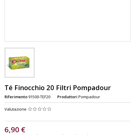
Té Finocchio 20 Filtri Pompadour
Riferimento
91500-TEF20
Produttori
Pompadour
Valutazione
6,90 €