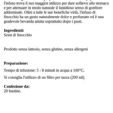
l'infuso trova il suo maggior utilizzo per dare sollievo allo stomaco
e per attenuare in modo naturale il fastidioso senso di gonfiore
addominale. Oltre a tutte le sue benefiche virtù, l'infuso di
finocchio ha un gusto naturalmente dolce e profumato ed è una
gradevole bevanda adatta soprattutto dopo i pasti.
Ingredienti:
Semi di finocchio
Prodotto senza lattosio, senza glutine, senza allergeni
Preparazione:
Tempo di infusione: 5 - 8 minuti in acqua a 100°C.
Si consiglia l'utilizzo di un filtro per tazza (200 ml).
Confezione da:
20 bustine.