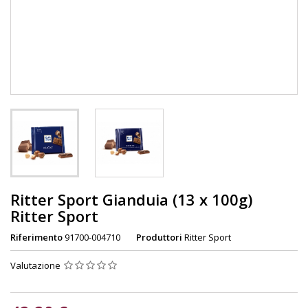
Ritter Sport Gianduia (13 x 100g)
Ritter Sport
Riferimento
91700-004710
Produttori
Ritter Sport
Valutazione