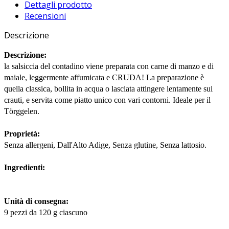
Dettagli prodotto
Recensioni
Descrizione
Descrizione:
la salsiccia del contadino viene preparata con carne di manzo e di
maiale, leggermente affumicata e CRUDA! La preparazione è
quella classica, bollita in acqua o lasciata attingere lentamente sui
crauti, e servita come piatto unico con vari contorni. Ideale per il
Törggelen.
Proprietà:
Senza allergeni, Dall'Alto Adige, Senza glutine, Senza lattosio.
Ingredienti:
Unità di consegna:
9 pezzi da 120 g ciascuno