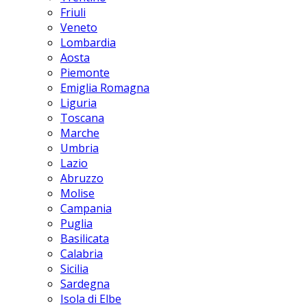
Friuli
Veneto
Lombardia
Aosta
Piemonte
Emiglia Romagna
Liguria
Toscana
Marche
Umbria
Lazio
Abruzzo
Molise
Campania
Puglia
Basilicata
Calabria
Sicilia
Sardegna
Isola di Elbe