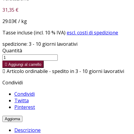
31,35 €
29.03€ / kg
Tasse incluse (incl. 10 % IVA)
escl. costi di spedizione
spedizione: 3 - 10 giorni lavorativi
Quantità

Aggiungi al carrello

Articolo ordinabile - spedito in 3 - 10 giorni lavorativi
Condividi
Condividi
Twitta
Pinterest
Descrizione