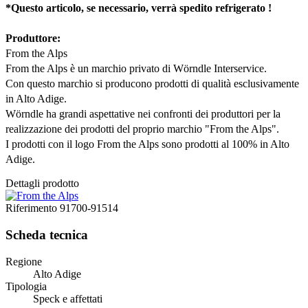
*Questo articolo, se necessario, verrà spedito refrigerato !
Produttore:
From the Alps
From the Alps è un marchio privato di Wörndle Interservice.
Con questo marchio si producono prodotti di qualità esclusivamente
in Alto Adige.
Wörndle ha grandi aspettative nei confronti dei produttori per la
realizzazione dei prodotti del proprio marchio "From the Alps".
I prodotti con il logo From the Alps sono prodotti al 100% in Alto
Adige.
Dettagli prodotto
Riferimento
91700-91514
Scheda tecnica
Regione
Alto Adige
Tipologia
Speck e affettati