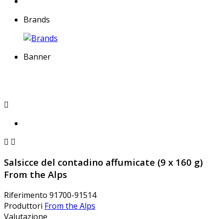
Brands
Banner



Salsicce del contadino affumicate (9 x 160 g)
From the Alps
Riferimento
91700-91514
Produttori
From the Alps
Valutazione