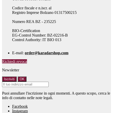
Codice fiscale e n.iscr. al
Registro Imprese Bolzano 01317500215
Numero REA BZ - 235225
BIO-Certification
EG-Control Number: BZ-02216-B
Control Authority: IT BIO 013
E-mail:
order@karadarshop.com
Richiedi revoca
Newsletter
Puoi annullare l'iscrizione in ogni momenti. A questo scopo, cerca le
info di contatto nelle note legali.
Facebook
Instagram