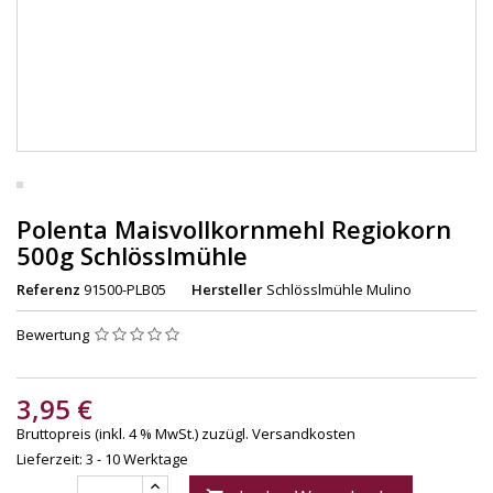
Polenta Maisvollkornmehl Regiokorn
500g Schlösslmühle
Referenz
91500-PLB05
Hersteller
Schlösslmühle Mulino
Bewertung
3,95 €
Bruttopreis (inkl. 4 % MwSt.)
zuzügl. Versandkosten
Lieferzeit: 3 - 10 Werktage