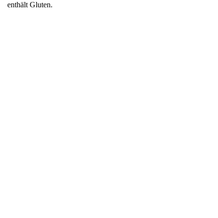
enthält Gluten.