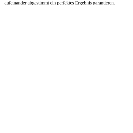
aufeinander abgestimmt ein perfektes Ergebnis garantieren.