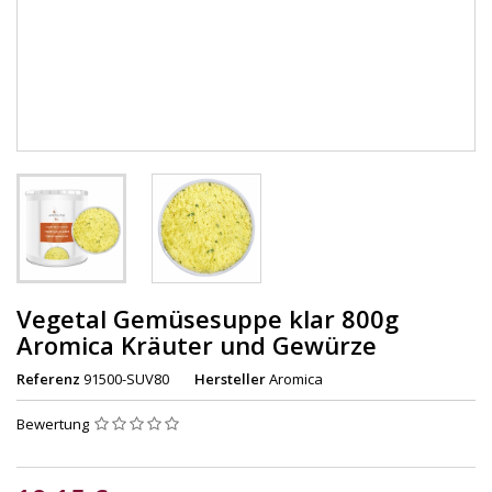
Vegetal Gemüsesuppe klar 800g
Aromica Kräuter und Gewürze
Referenz
91500-SUV80
Hersteller
Aromica
Bewertung