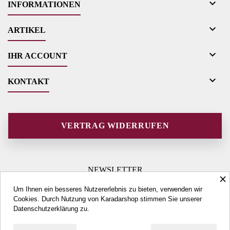

INFORMATIONEN

ARTIKEL

IHR ACCOUNT

KONTAKT
VERTRAG WIDERRUFEN
NEWSLETTER
×
Um Ihnen ein besseres Nutzererlebnis zu bieten, verwenden wir
Cookies. Durch Nutzung von Karadarshop stimmen Sie unserer
Datenschutzerklärung
zu.