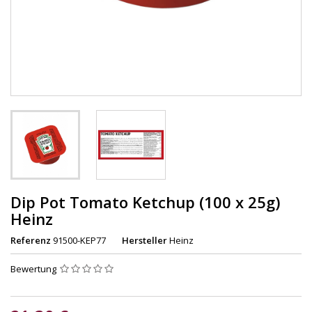
Dip Pot Tomato Ketchup (100 x 25g)
Heinz
Referenz
91500-KEP77
Hersteller
Heinz
Bewertung