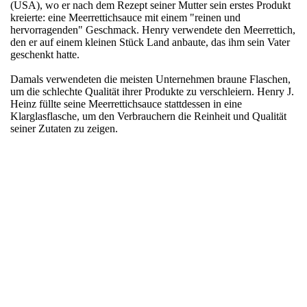
(USA), wo er nach dem Rezept seiner Mutter sein erstes Produkt
kreierte: eine Meerrettichsauce mit einem "reinen und
hervorragenden" Geschmack. Henry verwendete den Meerrettich,
den er auf einem kleinen Stück Land anbaute, das ihm sein Vater
geschenkt hatte.
Damals verwendeten die meisten Unternehmen braune Flaschen,
um die schlechte Qualität ihrer Produkte zu verschleiern. Henry J.
Heinz füllte seine Meerrettichsauce stattdessen in eine
Klarglasflasche, um den Verbrauchern die Reinheit und Qualität
seiner Zutaten zu zeigen.