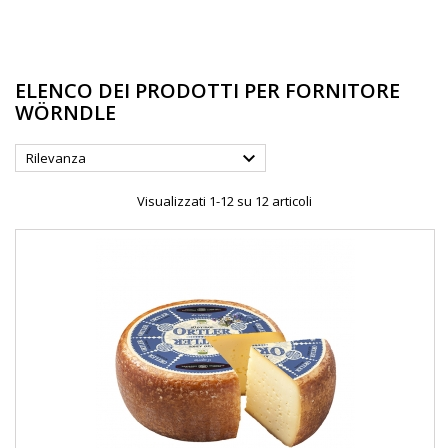
ELENCO DEI PRODOTTI PER FORNITORE
WÖRNDLE

Rilevanza
Visualizzati 1-12 su 12 articoli