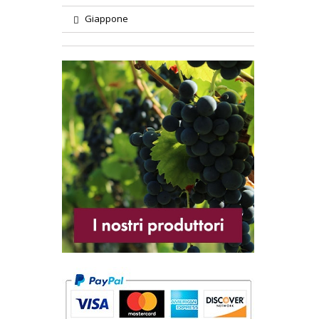
Giappone