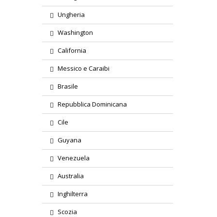
Ungheria
Washington
California
Messico e Caraibi
Brasile
Repubblica Dominicana
Cile
Guyana
Venezuela
Australia
Inghilterra
Scozia