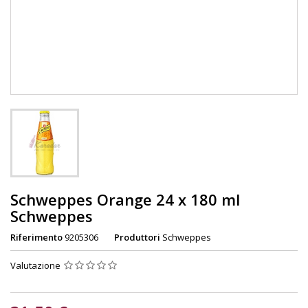
Schweppes Orange 24 x 180 ml
Schweppes
Riferimento
9205306
Produttori
Schweppes
Valutazione