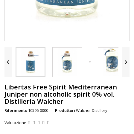


Libertas Free Spirit Mediterranean
Juniper non alcoholic spirit 0% vol.
Distilleria Walcher
Riferimento
10596-0000
Produttori
Walcher Distillery
Valutazione