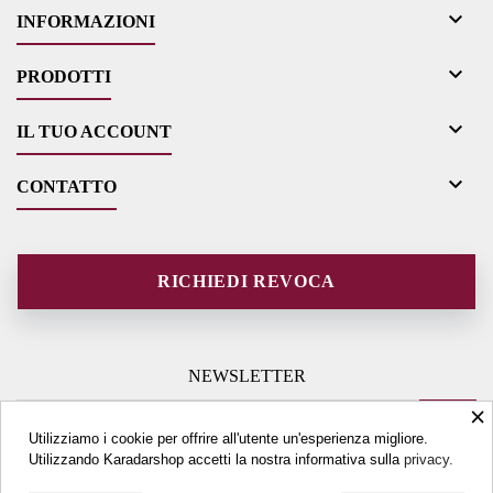

INFORMAZIONI

PRODOTTI

IL TUO ACCOUNT

CONTATTO
RICHIEDI REVOCA
NEWSLETTER
×
Utilizziamo i cookie per offrire all'utente un'esperienza migliore.
Utilizzando Karadarshop accetti la nostra informativa sulla
privacy.