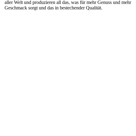
aller Welt und produzieren all das, was für mehr Genuss und mehr
Geschmack sorgt und das in bestechender Qualität.