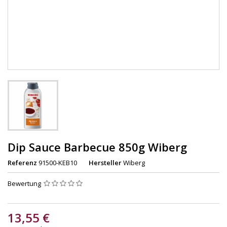
Dip Sauce Barbecue 850g Wiberg
Referenz
91500-KEB10
Hersteller
Wiberg
Bewertung
13,55 €