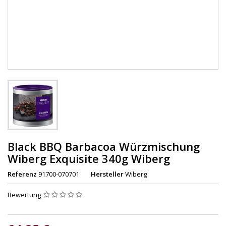
Black BBQ Barbacoa Würzmischung
Wiberg Exquisite 340g Wiberg
Referenz
91700-070701
Hersteller
Wiberg
Bewertung