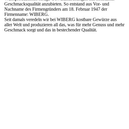
Geschmacksqualität anzubieten. So entstand aus Vor- und
Nachname des Firmengründers am 18. Februar 1947 der
Firmenname: WIBERG.
Seit damals veredeln wir bei WIBERG kostbare Gewürze aus
aller Welt und produzieren all das, was für mehr Genuss und mehr
Geschmack sorgt und das in bestechender Qualität.