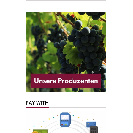
PAY WITH