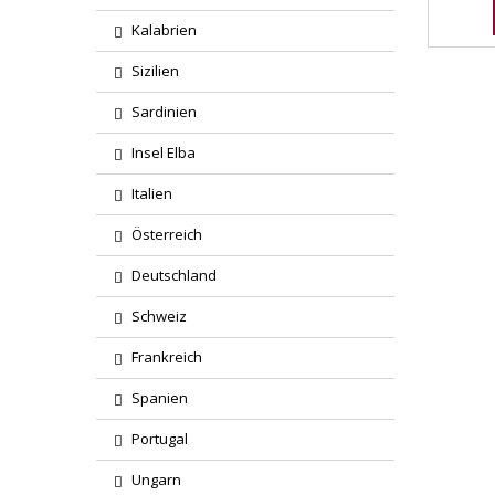
Kalabrien
Sizilien
Sardinien
Insel Elba
Italien
Österreich
Deutschland
Schweiz
Frankreich
Spanien
Portugal
Ungarn