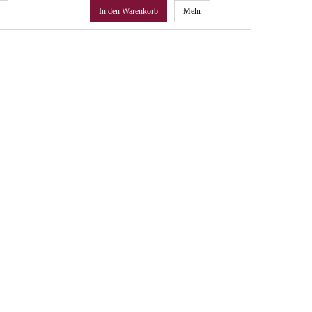
In den Warenkorb
Mehr