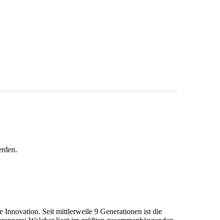
erden.
Innovation. Seit mittlerweile 9 Generationen ist die