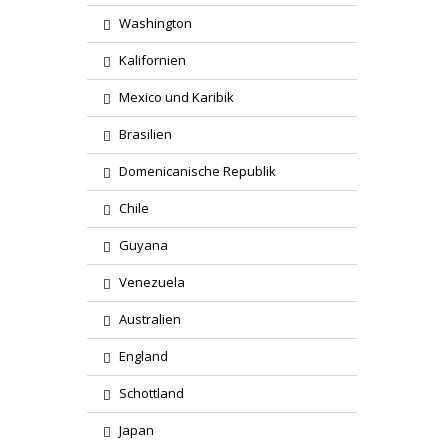
Washington
Kalifornien
Mexico und Karibik
Brasilien
Domenicanische Republik
Chile
Guyana
Venezuela
Australien
England
Schottland
Japan