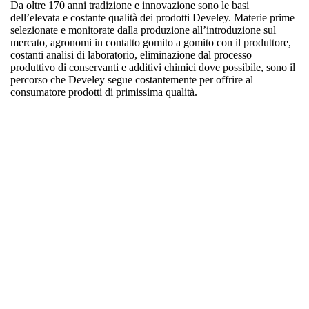
Da oltre 170 anni tradizione e innovazione sono le basi
dell’elevata e costante qualità dei prodotti Develey. Materie prime
selezionate e monitorate dalla produzione all’introduzione sul
mercato, agronomi in contatto gomito a gomito con il produttore,
costanti analisi di laboratorio, eliminazione dal processo
produttivo di conservanti e additivi chimici dove possibile, sono il
percorso che Develey segue costantemente per offrire al
consumatore prodotti di primissima qualità.