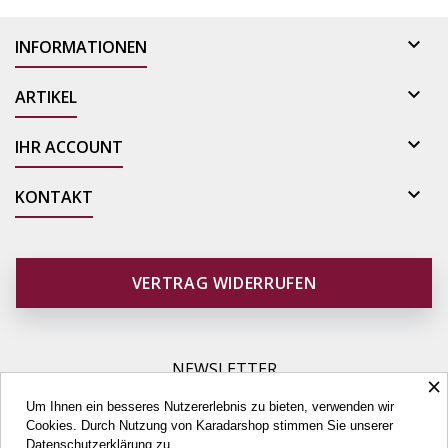

INFORMATIONEN

ARTIKEL

IHR ACCOUNT

KONTAKT
VERTRAG WIDERRUFEN
NEWSLETTER
×
Um Ihnen ein besseres Nutzererlebnis zu bieten, verwenden wir
Cookies. Durch Nutzung von Karadarshop stimmen Sie unserer
Datenschutzerklärung
zu.