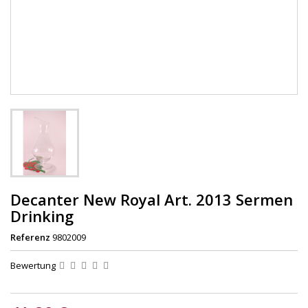
Decanter New Royal Art. 2013 Sermen
Drinking
Referenz
9802009
Bewertung