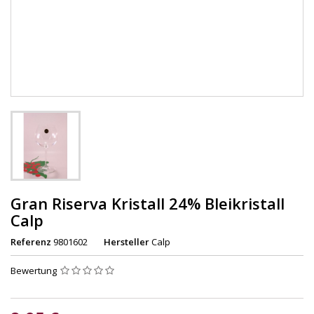
Gran Riserva Kristall 24% Bleikristall
Calp
Referenz
9801602
Hersteller
Calp
Bewertung