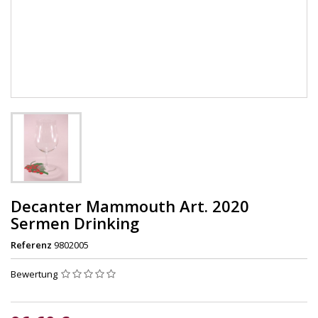
Decanter Mammouth Art. 2020
Sermen Drinking
Referenz
9802005
Bewertung