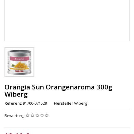
Orangia Sun Orangenaroma 300g
Wiberg
Referenz
91700-071529
Hersteller
Wiberg
Bewertung