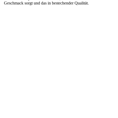
Geschmack sorgt und das in bestechender Qualität.