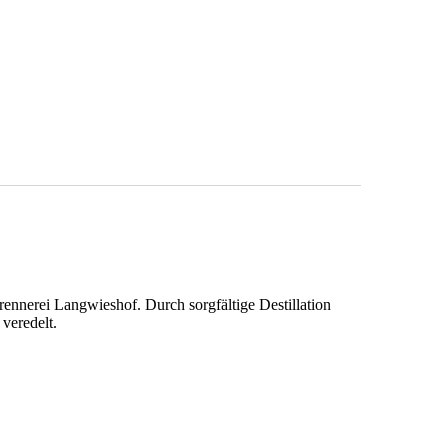
rennerei Langwieshof. Durch sorgfältige Destillation
 veredelt.