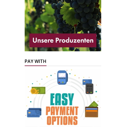
PAY WITH