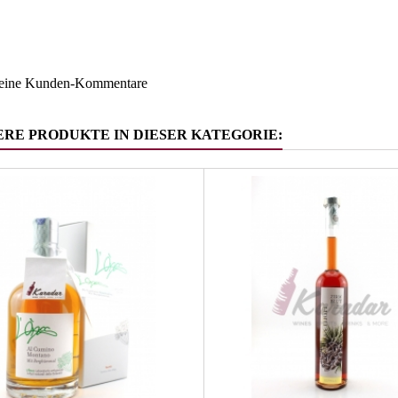
ruppe
Grappa/Tr
keine Kunden-Kommentare
ERE PRODUKTE IN DIESER KATEGORIE: