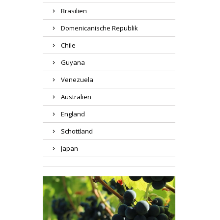
Brasilien
Domenicanische Republik
Chile
Guyana
Venezuela
Australien
England
Schottland
Japan