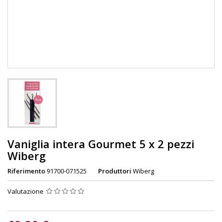
Vaniglia intera Gourmet 5 x 2 pezzi
Wiberg
Riferimento
91700-071525
Produttori
Wiberg
Valutazione