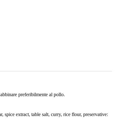
 abbinare preferibilmente al pollo.
spice extract, table salt, curry, rice flour, preservative: