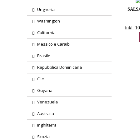
Ungheria
SALS
Washington
inkl. 
California
Messico e Caraibi
Brasile
Repubblica Dominicana
Cile
Guyana
Venezuela
Australia
Inghilterra
Scozia