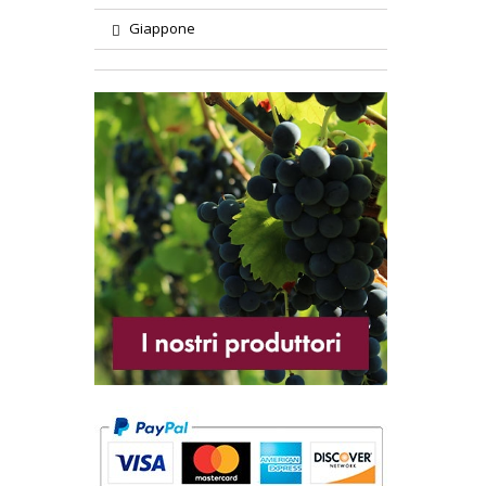
Giappone