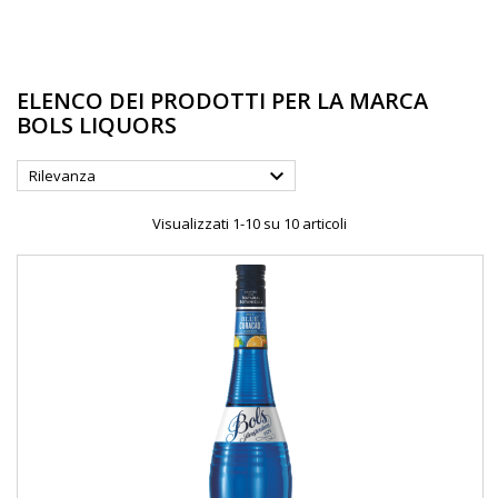
ELENCO DEI PRODOTTI PER LA MARCA
BOLS LIQUORS

Rilevanza
Visualizzati 1-10 su 10 articoli