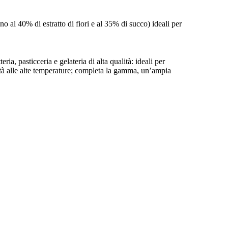
no al 40% di estratto di fiori e al 35% di succo) ideali per
, pasticceria e gelateria di alta qualità: ideali per
ilità alle alte temperature; completa la gamma, un’ampia