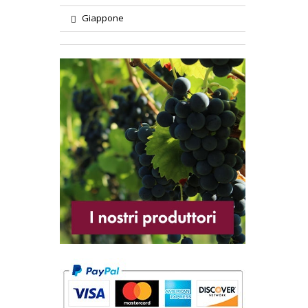
Giappone