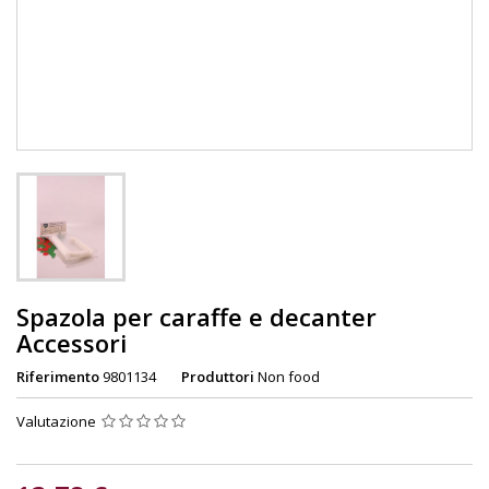
Spazola per caraffe e decanter
Accessori
Riferimento
9801134
Produttori
Non food
Valutazione